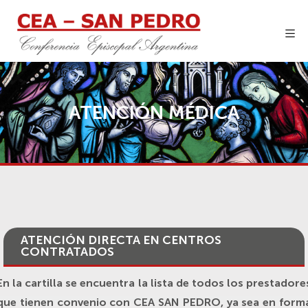
ATENCIÓN MÉDICA
ATENCIÓN DIRECTA EN CENTROS
CONTRATADOS
En la cartilla se encuentra la lista de todos los prestadore
que tienen convenio con CEA SAN PEDRO, ya sea en form