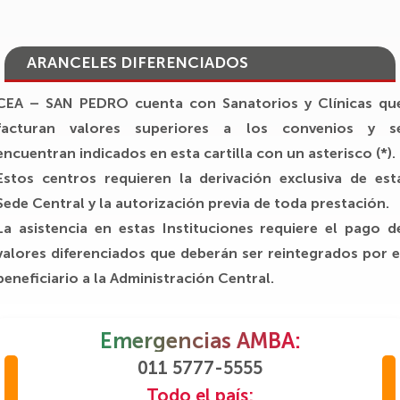
ARANCELES DIFERENCIADOS
CEA – SAN PEDRO cuenta con Sanatorios y Clínicas qu
facturan valores superiores a los convenios y s
encuentran indicados en esta cartilla con un asterisco (*).
Estos centros requieren la derivación exclusiva de est
Sede Central y la autorización previa de toda prestación.
La asistencia en estas Instituciones requiere el pago d
valores diferenciados que deberán ser reintegrados por e
beneficiario a la Administración Central.
Emergencias AMBA:
011 5777-5555
Todo el país: