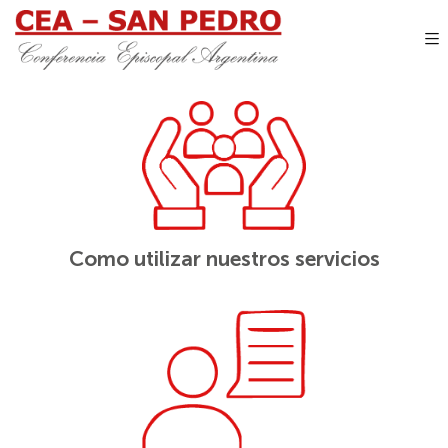
Como utilizar nuestros servicios