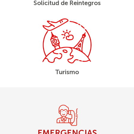
Solicitud de Reintegros
Turismo
EMERGENCIAS