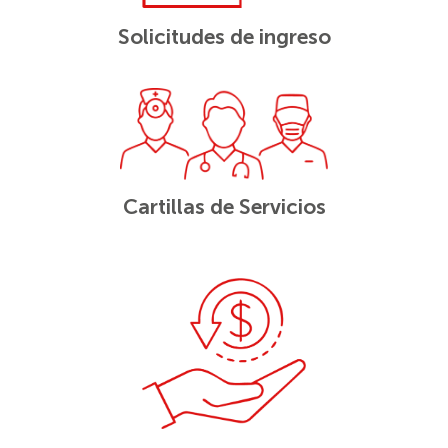
Solicitudes de ingreso
Cartillas de Servicios