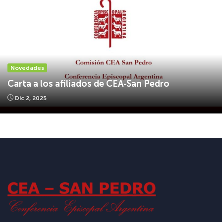
Novedades
Carta a los afiliados de CEA-San Pedro
Dic 2, 2025