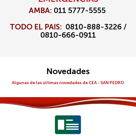
AMBA:
011 5777-5555
TODO EL PAIS:
0810-888-3226 /
0810-666-0911
Novedades
Algunas de las últimas novedades de
CEA - SAN PEDRO