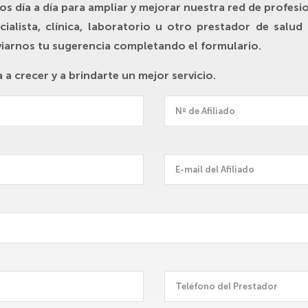
s día a día para ampliar y mejorar nuestra red de profesi
ialista, clínica, laboratorio u otro prestador de salud
viarnos tu sugerencia completando el formulario.
 crecer y a brindarte un mejor servicio.