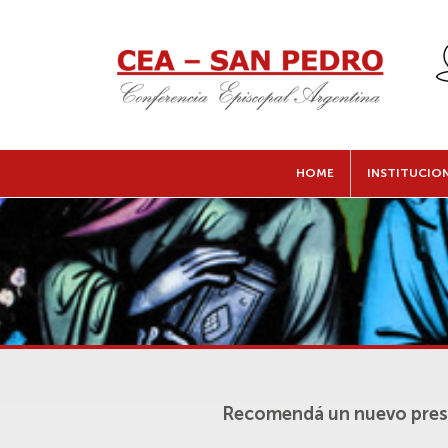
HOME
INSTITUCIO
Recomendá un nuevo pres