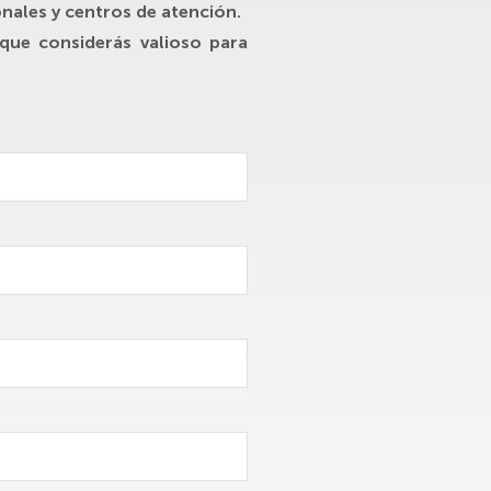
onales y centros de atención.
 que considerás valioso para